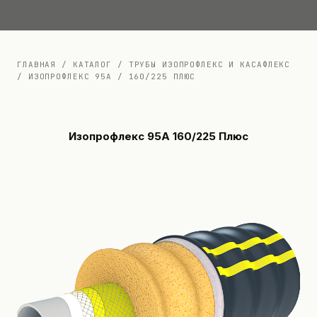
Документация
Контакты
ГЛАВНАЯ
/
КАТАЛОГ
/
ТРУБЫ ИЗОПРОФЛЕКС И КАСАФЛЕКС
/
ИЗОПРОФЛЕКС 95А
/
160/225 ПЛЮС
Изопрофлекс 95А 160/225 Плюс