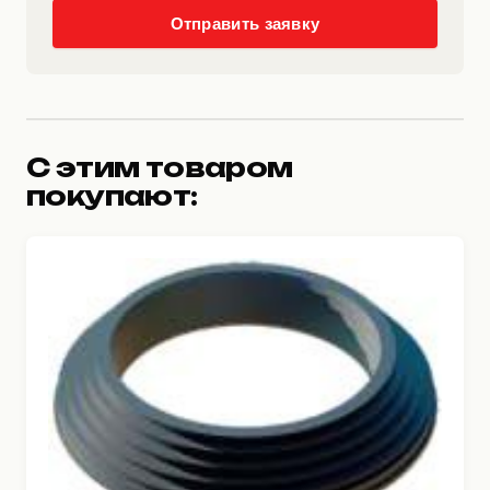
Отправить заявку
С этим товаром
покупают: