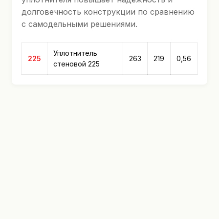
долговечность конструкции по сравнению
с самодельными решениями.
Уплотнитель
225
263
219
0,56
стеновой 225