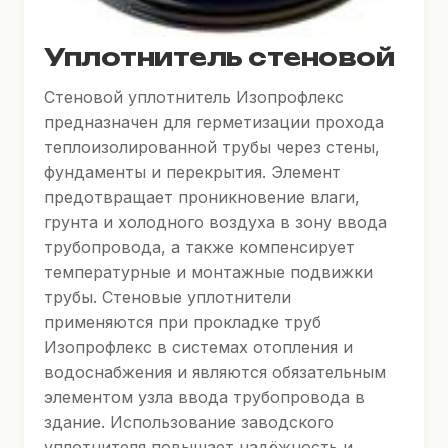
Уплотнитель стеновой
Стеновой уплотнитель Изопрофлекс
предназначен для герметизации прохода
теплоизолированной трубы через стены,
фундаменты и перекрытия. Элемент
предотвращает проникновение влаги,
грунта и холодного воздуха в зону ввода
трубопровода, а также компенсирует
температурные и монтажные подвижки
трубы. Стеновые уплотнители
применяются при прокладке труб
Изопрофлекс в системах отопления и
водоснабжения и являются обязательным
элементом узла ввода трубопровода в
здание. Использование заводского
уплотнителя повышает надёжность и