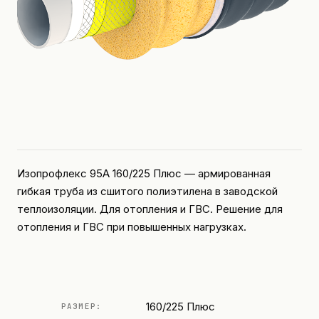
Изопрофлекс 95А 160/225 Плюс — армированная
гибкая труба из сшитого полиэтилена в заводской
теплоизоляции. Для отопления и ГВС. Решение для
отопления и ГВС при повышенных нагрузках.
160/225 Плюс
РАЗМЕР: