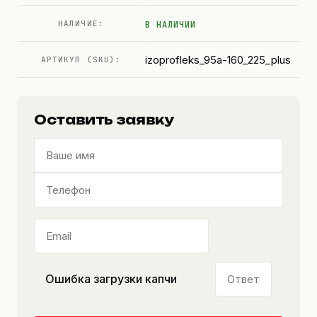
НАЛИЧИЕ:
В НАЛИЧИИ
izoprofleks_95a-160_225_plus
АРТИКУЛ (SKU):
Оставить заявку
Ошибка загрузки капчи