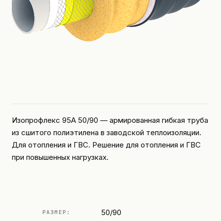
Изопрофлекс 95А 50/90 — армированная гибкая труба
из сшитого полиэтилена в заводской теплоизоляции.
Для отопления и ГВС. Решение для отопления и ГВС
при повышенных нагрузках.
50/90
РАЗМЕР: