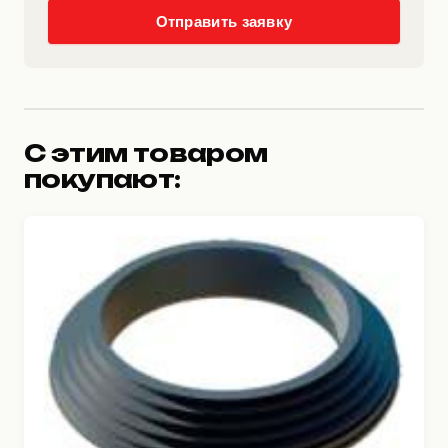
Отправить заявку
С этим товаром
покупают: