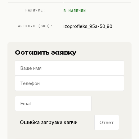
НАЛИЧИЕ:
В НАЛИЧИИ
izoprofleks_95a-50_90
АРТИКУЛ (SKU):
Оставить заявку
Ошибка загрузки капчи