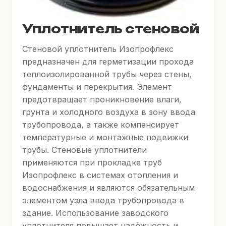
Уплотнитель стеновой
Стеновой уплотнитель Изопрофлекс
предназначен для герметизации прохода
теплоизолированной трубы через стены,
фундаменты и перекрытия. Элемент
предотвращает проникновение влаги,
грунта и холодного воздуха в зону ввода
трубопровода, а также компенсирует
температурные и монтажные подвижки
трубы. Стеновые уплотнители
применяются при прокладке труб
Изопрофлекс в системах отопления и
водоснабжения и являются обязательным
элементом узла ввода трубопровода в
здание. Использование заводского
уплотнителя повышает надёжность и