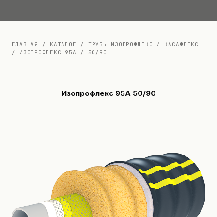
Документация
Контакты
ГЛАВНАЯ
/
КАТАЛОГ
/
ТРУБЫ ИЗОПРОФЛЕКС И КАСАФЛЕКС
/
ИЗОПРОФЛЕКС 95А
/
50/90
Изопрофлекс 95А 50/90