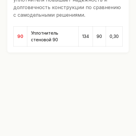
долговечность конструкции по сравнению
с самодельными решениями.
Уплотнитель
90
134
90
0,30
стеновой 90