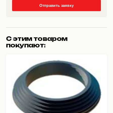
Отправить заявку
С этим товаром
покупают: