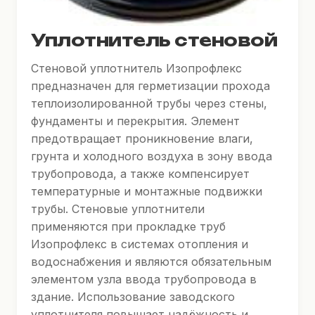
Уплотнитель стеновой
Стеновой уплотнитель Изопрофлекс
предназначен для герметизации прохода
теплоизолированной трубы через стены,
фундаменты и перекрытия. Элемент
предотвращает проникновение влаги,
грунта и холодного воздуха в зону ввода
трубопровода, а также компенсирует
температурные и монтажные подвижки
трубы. Стеновые уплотнители
применяются при прокладке труб
Изопрофлекс в системах отопления и
водоснабжения и являются обязательным
элементом узла ввода трубопровода в
здание. Использование заводского
уплотнителя повышает надёжность и