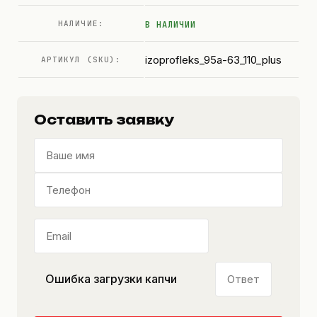
НАЛИЧИЕ:
В НАЛИЧИИ
izoprofleks_95a-63_110_plus
АРТИКУЛ (SKU):
Оставить заявку
Ошибка загрузки капчи