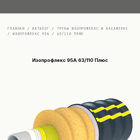
Документация
Контакты
ГЛАВНАЯ
/
КАТАЛОГ
/
ТРУБЫ ИЗОПРОФЛЕКС И КАСАФЛЕКС
/
ИЗОПРОФЛЕКС 95А
/
63/110 ПЛЮС
Изопрофлекс 95А 63/110 Плюс