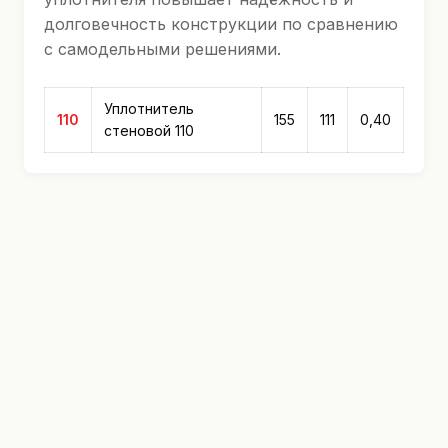
долговечность конструкции по сравнению
с самодельными решениями.
Уплотнитель
110
155
111
0,40
стеновой 110