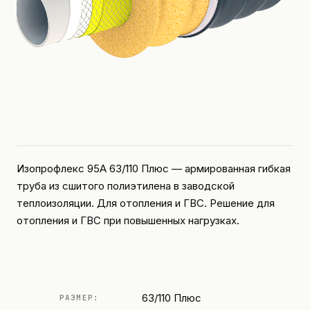
Изопрофлекс 95А 63/110 Плюс — армированная гибкая
труба из сшитого полиэтилена в заводской
теплоизоляции. Для отопления и ГВС. Решение для
отопления и ГВС при повышенных нагрузках.
63/110 Плюс
РАЗМЕР: