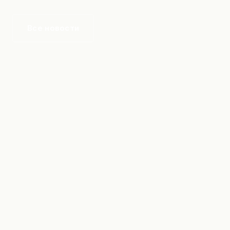
Документация
Все новости
Контакты