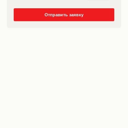
Отправить заявку