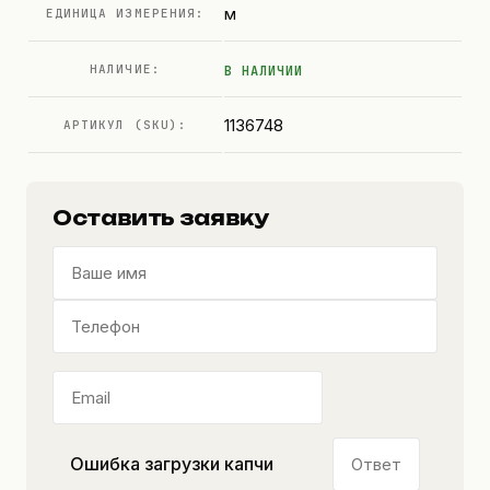
м
ЕДИНИЦА ИЗМЕРЕНИЯ:
НАЛИЧИЕ:
В НАЛИЧИИ
1136748
АРТИКУЛ (SKU):
Оставить заявку
Ошибка загрузки капчи