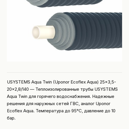
USYSTEMS Aqua Twin (Uponor Ecoflex Aqua) 25x3,5-
20x2,8/140 — Теплоизолированные трубы USYSTEMS
Aqua Twin для горячего водоснабжения. Надежные
решения для наружных сетей ГВС, аналог Uponor
Ecoflex Aqua. Температура до 95°C, давление до 10
бар.