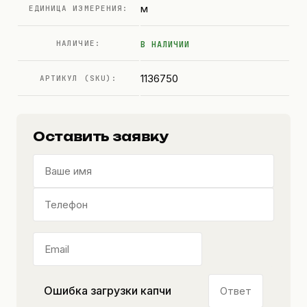
м
ЕДИНИЦА ИЗМЕРЕНИЯ:
НАЛИЧИЕ:
В НАЛИЧИИ
1136750
АРТИКУЛ (SKU):
Оставить заявку
Ошибка загрузки капчи