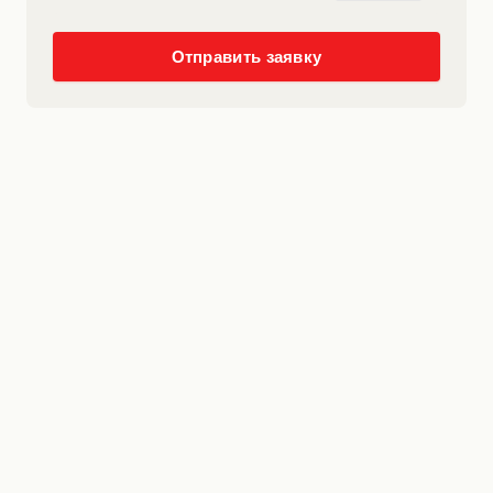
Отправить заявку