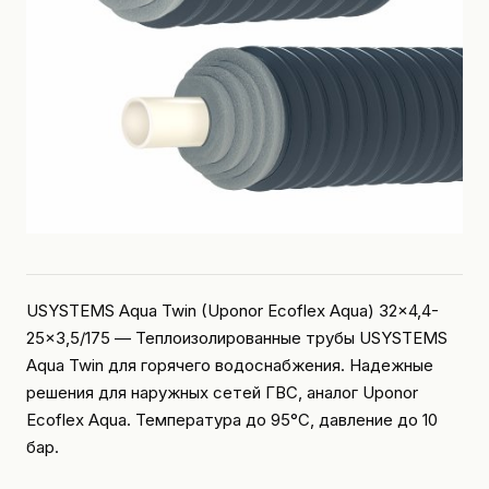
USYSTEMS Aqua Twin (Uponor Ecoflex Aqua) 32x4,4-
25x3,5/175 — Теплоизолированные трубы USYSTEMS
Aqua Twin для горячего водоснабжения. Надежные
решения для наружных сетей ГВС, аналог Uponor
Ecoflex Aqua. Температура до 95°C, давление до 10
бар.