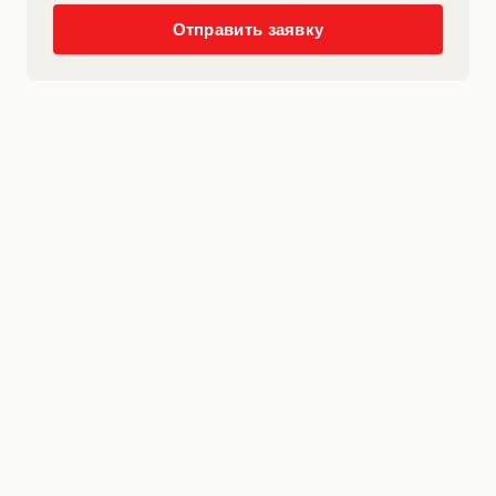
Отправить заявку