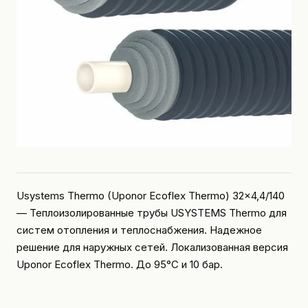
Usystems Thermo (Uponor Ecoflex Thermo) 32x4,4/140
— Теплоизолированные трубы USYSTEMS Thermo для
систем отопления и теплоснабжения. Надежное
решение для наружных сетей. Локализованная версия
Uponor Ecoflex Thermo. До 95°C и 10 бар.