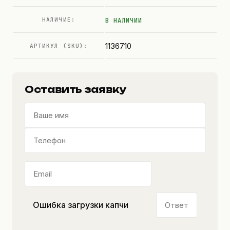
НАЛИЧИЕ:
В НАЛИЧИИ
1136710
АРТИКУЛ (SKU):
Оставить заявку
Ошибка загрузки капчи