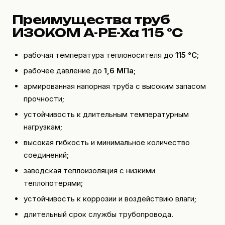
Преимущества труб
ИЗОКОМ А-PE-Xa 115 °C
рабочая температура теплоносителя до
115 °C
;
рабочее давление до
1,6 МПа
;
армированная напорная труба с высоким запасом
прочности;
устойчивость к длительным температурным
нагрузкам;
высокая гибкость и минимальное количество
соединений;
заводская теплоизоляция с низкими
теплопотерями;
устойчивость к коррозии и воздействию влаги;
длительный срок службы трубопровода.