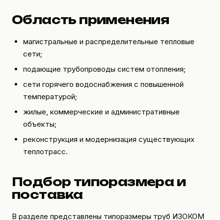
Область применения
магистральные и распределительные тепловые
сети;
подающие трубопроводы систем отопления;
сети горячего водоснабжения с повышенной
температурой;
жилые, коммерческие и административные
объекты;
реконструкция и модернизация существующих
теплотрасс.
Подбор типоразмера и
поставка
В разделе представлены типоразмеры труб ИЗОКОМ