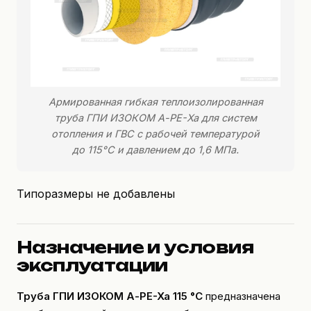
Армированная гибкая теплоизолированная
труба ГПИ ИЗОКОМ А-PE-Xa для систем
отопления и ГВС с рабочей температурой
до 115°C и давлением до 1,6 МПа.
Типоразмеры не добавлены
Назначение и условия
эксплуатации
Труба ГПИ ИЗОКОМ А-PE-Xa 115 °C
предназначена