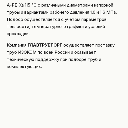
А-PE-Xa 115 °C с различными диаметрами напорной
трубы и вариантами рабочего давления 1,0 и 1,6 МПа.
Подбор осуществляется с учётом параметров
теплосети, температурного графика и условий
прокладки.
Компания
ГЛАВТРУБТОРГ
осуществляет поставку
труб ИЗОКОМ по всей России и оказывает
техническую поддержку при подборе труб и
комплектующих.