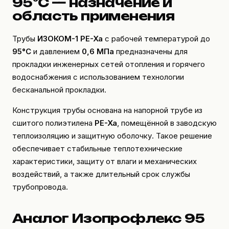
95°C — назначение и
область применения
Трубы
ИЗОКОМ-1 PE-Xa
с рабочей температурой до
95°C
и давлением
0,6 МПа
предназначены для
прокладки инженерных сетей отопления и горячего
водоснабжения с использованием технологии
бесканальной прокладки.
Конструкция трубы основана на напорной трубе из
сшитого полиэтилена
PE-Xa
, помещённой в заводскую
теплоизоляцию и защитную оболочку. Такое решение
обеспечивает стабильные теплотехнические
характеристики, защиту от влаги и механических
воздействий, а также длительный срок службы
трубопровода.
Аналог Изопрофлекс 95