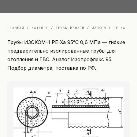
Документация
Контакты
ГЛАВНАЯ
/
КАТАЛОГ
/
ТРУБЫ ИЗОКОМ
/
ИЗОКОМ-1 PE-XA
Трубы ИЗОКОМ-1 PE-Xa 95°C 0,6 МПа — гибкие
предварительно изолированные трубы для
отопления и ГВС. Аналог Изопрофлекс 95.
Подбор диаметра, поставка по РФ.