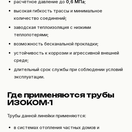
расчётное давление до
0,6 МПа
;
высокая гибкость трассы и минимальное
количество соединений;
заводская теплоизоляция с низкими
теплопотерями;
возможность бесканальной прокладки;
устойчивость к коррозии и агрессивной внешней
среде;
длительный срок службы при соблюдении условий
эксплуатации.
Где применяются трубы
ИЗОКОМ-1
Трубы данной линейки применяются:
в системах отопления частных домов и