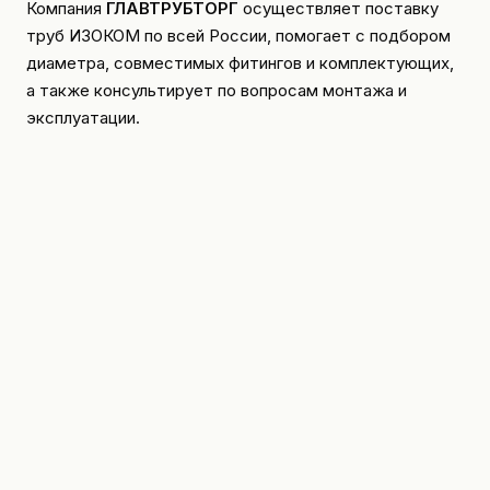
Компания
ГЛАВТРУБТОРГ
осуществляет поставку
труб ИЗОКОМ по всей России, помогает с подбором
диаметра, совместимых фитингов и комплектующих,
а также консультирует по вопросам монтажа и
эксплуатации.