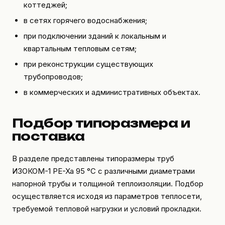
коттеджей;
в сетях горячего водоснабжения;
при подключении зданий к локальным и
квартальным тепловым сетям;
при реконструкции существующих
трубопроводов;
в коммерческих и административных объектах.
Подбор типоразмера и
поставка
В разделе представлены типоразмеры труб
ИЗОКОМ-1 PE-Xa 95 °C с различными диаметрами
напорной трубы и толщиной теплоизоляции. Подбор
осуществляется исходя из параметров теплосети,
требуемой тепловой нагрузки и условий прокладки.