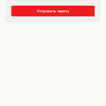
Отправить заявку