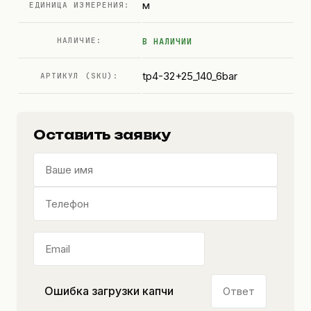
м
ЕДИНИЦА ИЗМЕРЕНИЯ:
НАЛИЧИЕ:
В НАЛИЧИИ
tp4-32+25_140_6bar
АРТИКУЛ (SKU):
Оставить заявку
Ошибка загрузки капчи