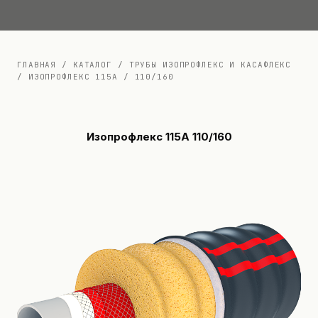
Документация
Контакты
ГЛАВНАЯ
/
КАТАЛОГ
/
ТРУБЫ ИЗОПРОФЛЕКС И КАСАФЛЕКС
/
ИЗОПРОФЛЕКС 115А
/
110/160
Изопрофлекс 115А 110/160