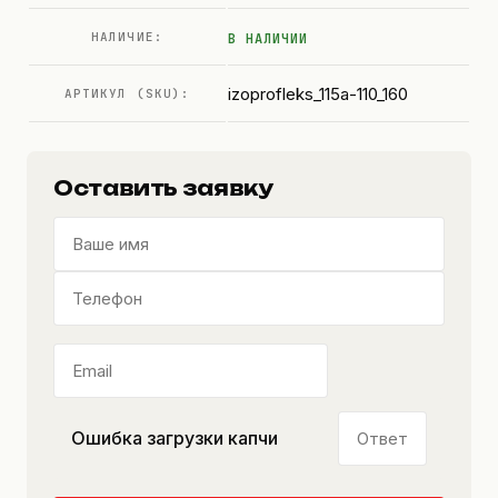
НАЛИЧИЕ:
В НАЛИЧИИ
izoprofleks_115a-110_160
АРТИКУЛ (SKU):
Оставить заявку
Ошибка загрузки капчи