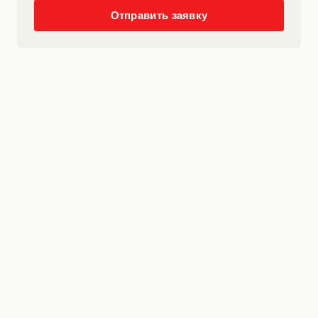
Отправить заявку