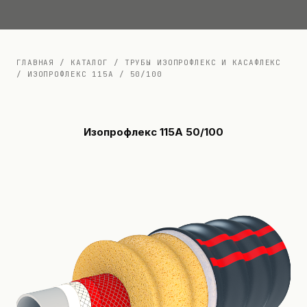
Документация
Контакты
ГЛАВНАЯ
/
КАТАЛОГ
/
ТРУБЫ ИЗОПРОФЛЕКС И КАСАФЛЕКС
/
ИЗОПРОФЛЕКС 115А
/
50/100
Изопрофлекс 115А 50/100