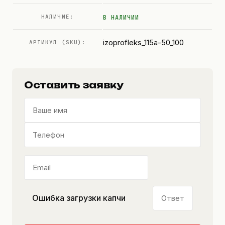
НАЛИЧИЕ:
В НАЛИЧИИ
izoprofleks_115a-50_100
АРТИКУЛ (SKU):
Оставить заявку
Ошибка загрузки капчи