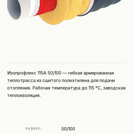
Изопрофлекс 115А 50/100 — гибкая армированная
теплотрасса из сшитого полиэтилена для подачи
отопления. Рабочая температура до 115 °C, заводская
теплоизоляция.
50/100
РАЗМЕР: