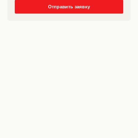
Отправить заявку