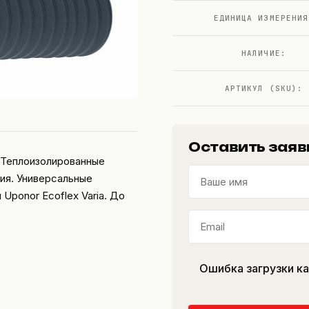
ЕДИНИЦА ИЗМЕРЕНИЯ
НАЛИЧИЕ:
АРТИКУЛ (SKU):
Оставить заяв
— Теплоизолированные
ия. Универсальные
Uponor Ecoflex Varia. До
Ошибка загрузки к