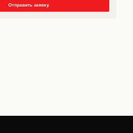
Отправить заявку