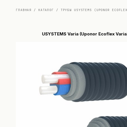
ГЛАВНАЯ
/
КАТАЛОГ
/
ТРУБЫ USYSTEMS (UPONOR ECOFLE
USYSTEMS Varia (Uponor Ecoflex Varia